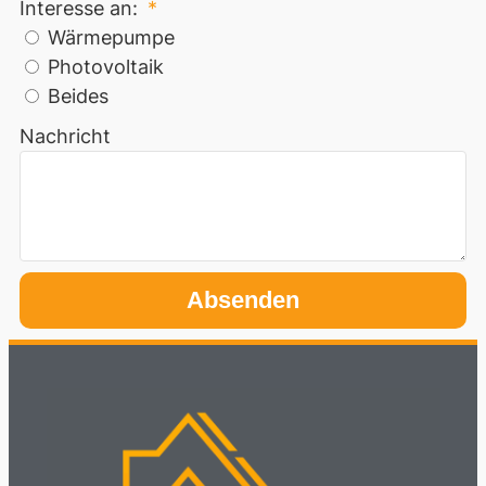
Interesse an:
Wärmepumpe
Photovoltaik
Beides
Nachricht
Absenden