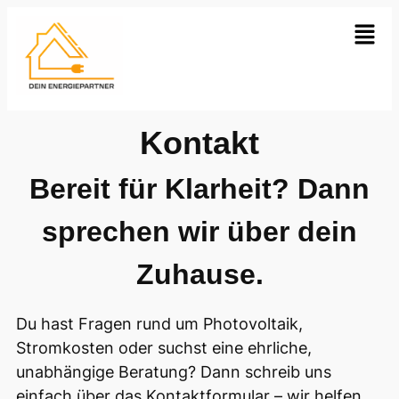
Kontakt
Bereit für Klarheit? Dann
sprechen wir über dein
Zuhause.
Du hast Fragen rund um Photovoltaik,
Stromkosten oder suchst eine ehrliche,
unabhängige Beratung? Dann schreib uns
einfach über das Kontaktformular – wir helfen