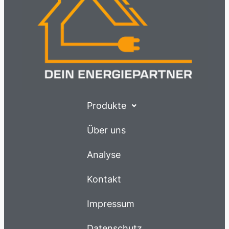
Produkte
Über uns
Analyse
Kontakt
Impressum
Datenschutz