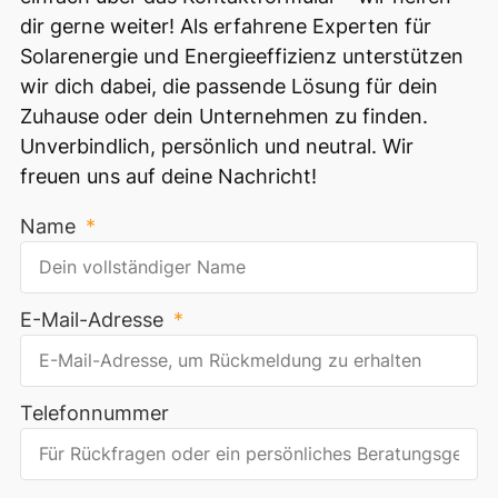
dir gerne weiter! Als erfahrene Experten für
Solarenergie und Energieeffizienz unterstützen
wir dich dabei, die passende Lösung für dein
Zuhause oder dein Unternehmen zu finden.
Unverbindlich, persönlich und neutral. Wir
freuen uns auf deine Nachricht!
Name
E-Mail-Adresse
Telefonnummer